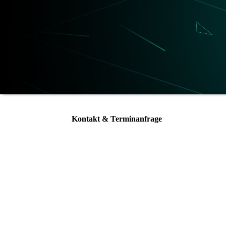
Kontakt & Terminanfrage